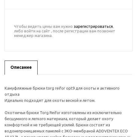
Чтобы видеть цены вам нужно
зарегистрироваться
,
либо войти на сайт , после регистрации вам позвонит
менеджер магазина.
Описание
Камуфляжные брюки torg reifor opt9 для охоты и активного
отдыха
Идеально подходят для охоты весной и летом.
Охотничьи брюки Torg Reifor изготовлены из исключительно
бесшумного и легкого материала, который делает охоту
комфортной и не требующей усилий. Брюки состоят из
водонепроницаемых панелей с ЭКО-мембраной ADDVENTEX ECO