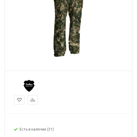
Есть в наличии
(31)