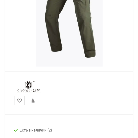
Есть в наличии
(2)