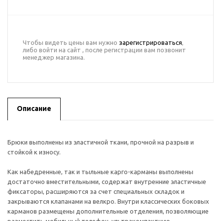
Чтобы видеть цены вам нужно
зарегистрироваться
,
либо войти на сайт , после регистрации вам позвонит
менеджер магазина.
Описание
Брюки выполнены из эластичной ткани, прочной на разрыв и
стойкой к износу.
Как набедренные, так и тыльные карго-карманы выполнены
достаточно вместительными, содержат внутренние эластичные
фиксаторы, расширяются за счет специальных складок и
закрываются клапанами на велкро. Внутри классических боковых
карманов размещены дополнительные отделения, позволяющие