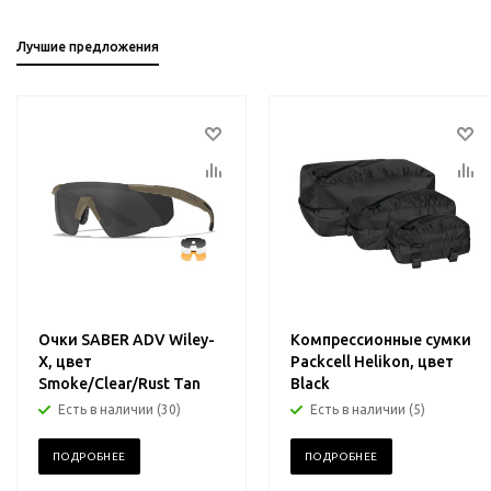
Лучшие предложения
Очки SABER ADV Wiley-
Компрессионные сумки
X, цвет
Packcell Helikon, цвет
Smoke/Clear/Rust Tan
Black
Есть в наличии (30)
Есть в наличии (5)
ПОДРОБНЕЕ
ПОДРОБНЕЕ