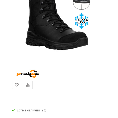
Есть в наличии
(20)