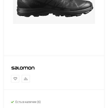
Есть в наличии
(6)