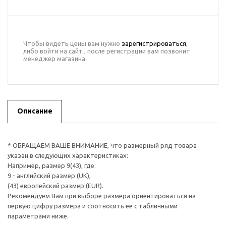
Чтобы видеть цены вам нужно
зарегистрироваться
,
либо войти на сайт , после регистрации вам позвонит
менеджер магазина.
Описание
* ОБРАЩАЕМ ВАШЕ ВНИМАНИЕ, что размерный ряд товара
указан в следующих характеристиках:
Например, размер 9(43), где:
9 - английский размер (UK),
(43) европейский размер (EUR).
Рекомендуем Вам при выборе размера ориентироваться на
первую цифру размера и соотносить ее с табличными
параметрами ниже.