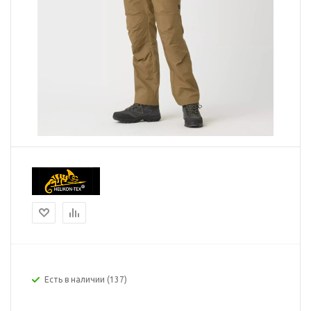
Есть в наличии
(137)