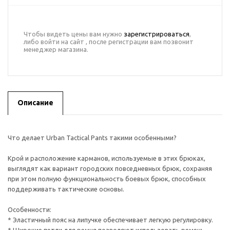
Чтобы видеть цены вам нужно
зарегистрироваться
,
либо войти на сайт , после регистрации вам позвонит
менеджер магазина.
Описание
Что делает Urban Tactical Pants такими особенными?
Крой и расположение карманов, используемые в этих брюках,
выглядят как вариант городских повседневных брюк, сохраняя
при этом полную функциональность боевых брюк, способных
поддерживать тактические основы.
Особенности:
* Эластичный пояс на липучке обеспечивает легкую регулировку.