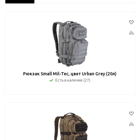
Рюкзак Small Mil-Tec, цвет Urban Grey (20л)
Есть в наличии (27)