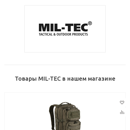
Товары MIL-TEC в нашем магазине