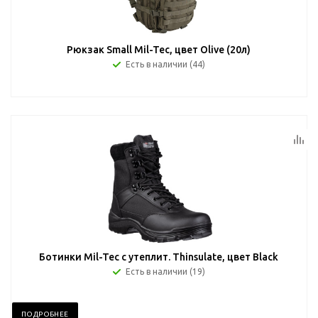
Рюкзак Small Mil-Tec, цвет Olive (20л)
Есть в наличии (44)
Ботинки Mil-Tec с утеплит. Thinsulate, цвет Black
Есть в наличии (19)
ПОДРОБНЕЕ