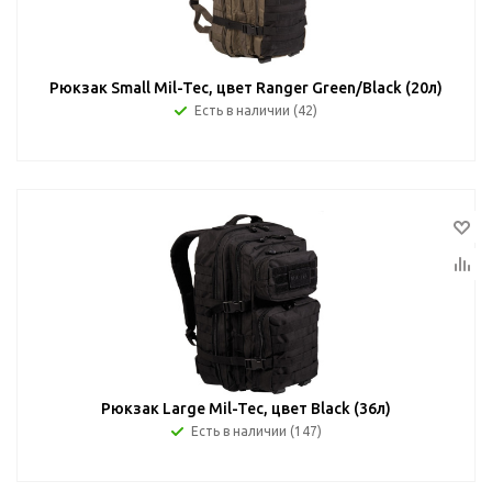
Рюкзак Small Mil-Tec, цвет Ranger Green/Black (20л)
Есть в наличии (42)
Рюкзак Large Mil-Tec, цвет Black (36л)
Есть в наличии (147)