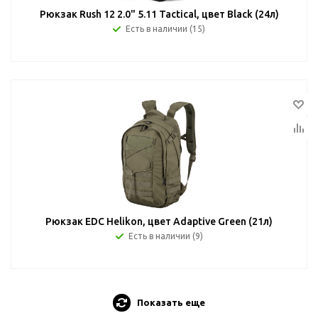
Рюкзак Rush 12 2.0" 5.11 Tactical, цвет Black (24л)
Есть в наличии (15)
Рюкзак EDC Helikon, цвет Adaptive Green (21л)
Есть в наличии (9)
Показать еще