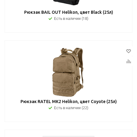
Рюкзак BAIL OUT Helikon, цвет Black (25л)
Есть в наличии (18)
Рюкзак RATEL MK2 Helikon, цвет Coyote (25л)
Есть в наличии (22)