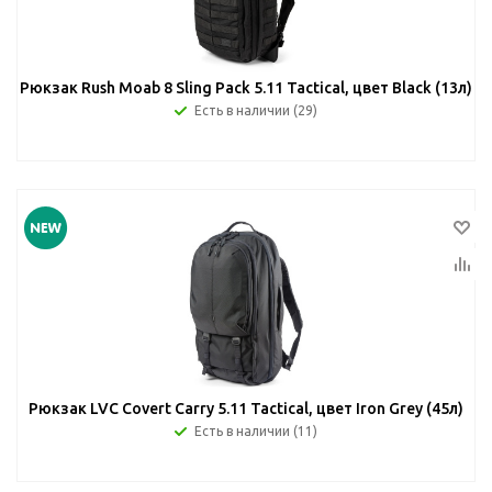
Рюкзак Rush Moab 8 Sling Pack 5.11 Tactical, цвет Black (13л)
Есть в наличии (29)
Рюкзак LVC Covert Carry 5.11 Tactical, цвет Iron Grey (45л)
Есть в наличии (11)