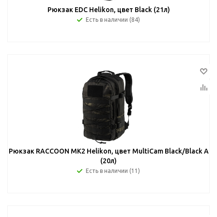
Рюкзак EDC Helikon, цвет Black (21л)
Есть в наличии (84)
Рюкзак RACCOON MK2 Helikon, цвет MultiCam Black/Black A
(20л)
Есть в наличии (11)