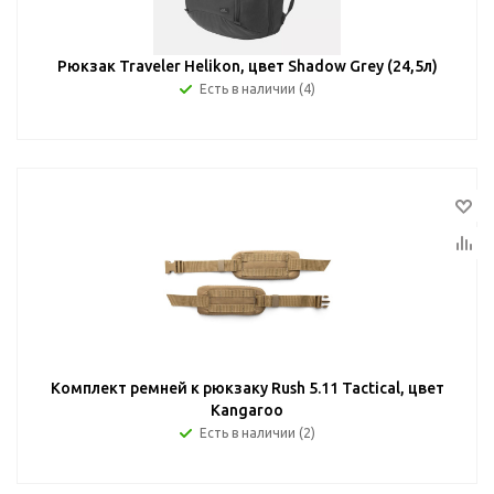
Рюкзак Traveler Helikon, цвет Shadow Grey (24,5л)
Есть в наличии (4)
Комплект ремней к рюкзаку Rush 5.11 Tactical, цвет
Kangaroo
Есть в наличии (2)