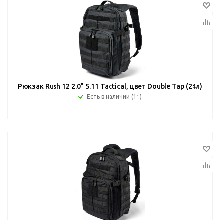
Рюкзак Rush 12 2.0" 5.11 Tactical, цвет Double Tap (24л)
Есть в наличии (11)