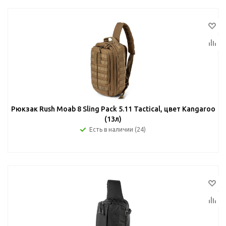
Рюкзак Rush Moab 8 Sling Pack 5.11 Tactical, цвет Kangaroo
(13л)
Есть в наличии (24)