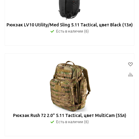
Рюкзак LV10 Utility/Med Sling 5.11 Tactical, цвет Black (13л)
Есть в наличии (6)
Рюкзак Rush 72 2.0" 5.11 Tactical, цвет MultiCam (55л)
Есть в наличии (6)