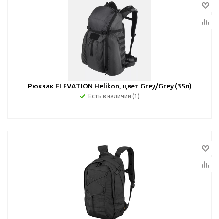
Рюкзак ELEVATION Helikon, цвет Grey/Grey (35л)
Есть в наличии (1)