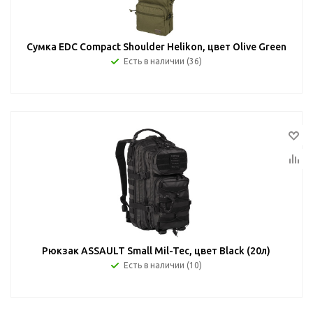
Сумка EDC Compact Shoulder Helikon, цвет Olive Green
Есть в наличии (36)
Рюкзак ASSAULT Small Mil-Tec, цвет Black (20л)
Есть в наличии (10)