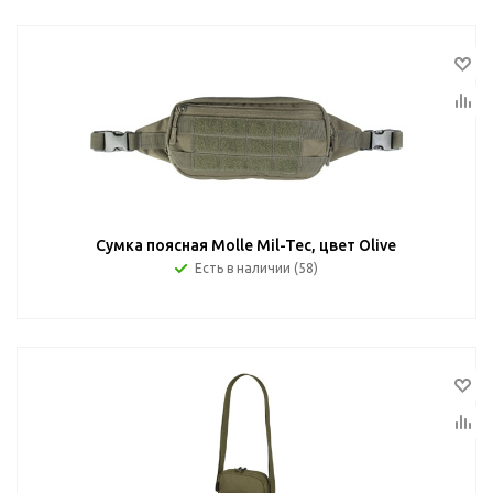
Сумка поясная Molle Mil-Tec, цвет Olive
Есть в наличии (58)