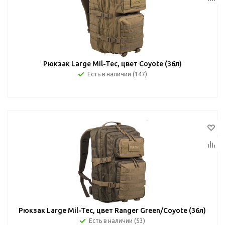
Рюкзак Large Mil-Tec, цвет Coyote (36л)
Есть в наличии (147)
Рюкзак Large Mil-Tec, цвет Ranger Green/Coyote (36л)
Есть в наличии (53)