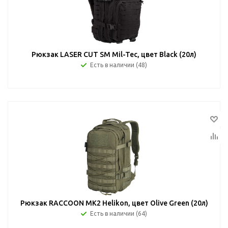
Рюкзак LASER CUT SM Mil-Tec, цвет Black (20л)
Есть в наличии (48)
Рюкзак RACCOON MK2 Helikon, цвет Olive Green (20л)
Есть в наличии (64)