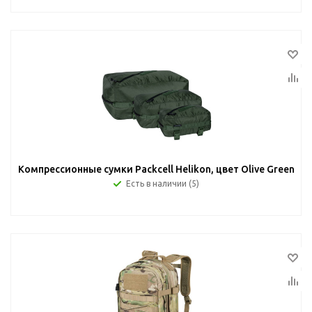
Компрессионные сумки Packcell Helikon, цвет Olive Green
Есть в наличии (5)