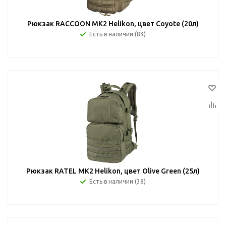
Рюкзак RACCOON MK2 Helikon, цвет Coyote (20л)
Есть в наличии (83)
Рюкзак RATEL MK2 Helikon, цвет Olive Green (25л)
Есть в наличии (38)