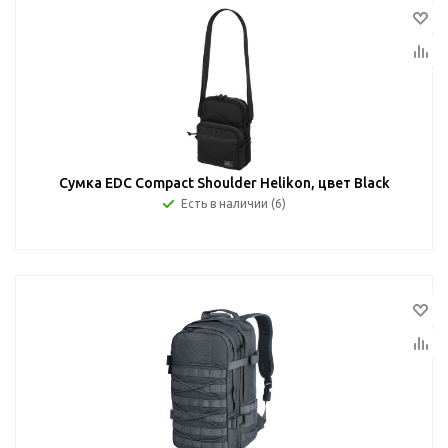
Сумка EDC Compact Shoulder Helikon, цвет Black
Есть в наличии (6)