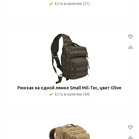
Есть в наличии (21)
Рюкзак на одной лямке Small Mil-Tec, цвет Olive
Есть в наличии (44)