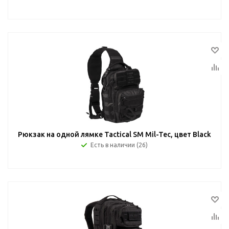
Рюкзак на одной лямке Tactical SM Mil-Tec, цвет Black
Есть в наличии (26)