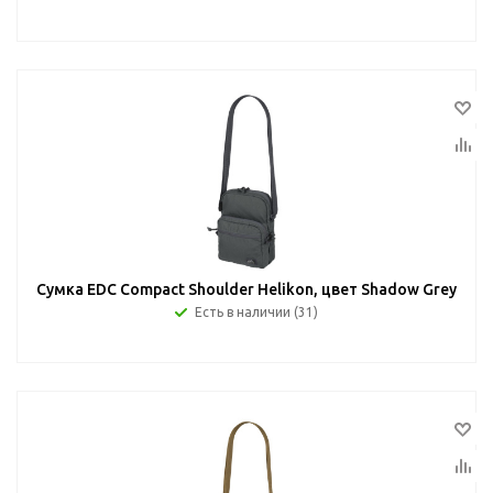
Сумка EDC Compact Shoulder Helikon, цвет Shadow Grey
Есть в наличии (31)