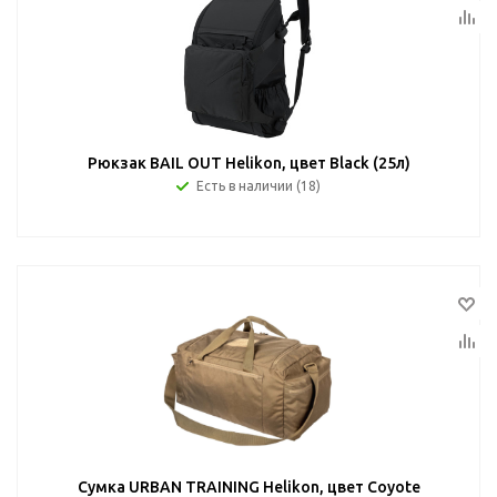
Рюкзак BAIL OUT Helikon, цвет Black (25л)
Есть в наличии (18)
Сумка URBAN TRAINING Helikon, цвет Coyote