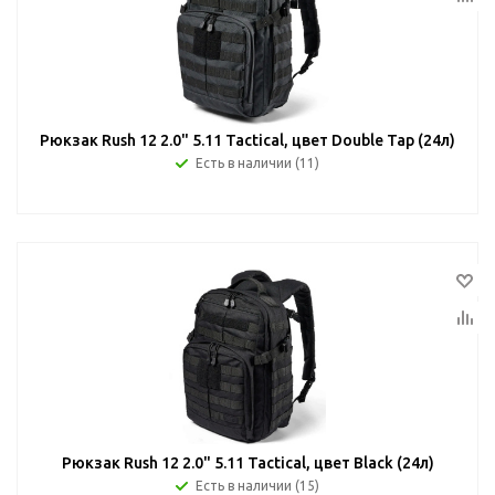
Рюкзак Rush 12 2.0" 5.11 Tactical, цвет Double Tap (24л)
Есть в наличии (11)
Рюкзак Rush 12 2.0" 5.11 Tactical, цвет Black (24л)
Есть в наличии (15)