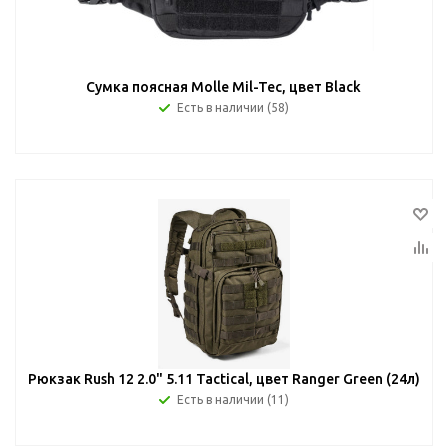
Сумка поясная Molle Mil-Tec, цвет Black
Есть в наличии (58)
Рюкзак Rush 12 2.0" 5.11 Tactical, цвет Ranger Green (24л)
Есть в наличии (11)