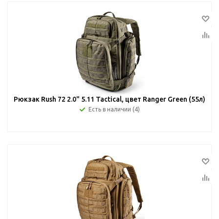
Рюкзак Rush 72 2.0" 5.11 Tactical, цвет Ranger Green (55л)
Есть в наличии (4)