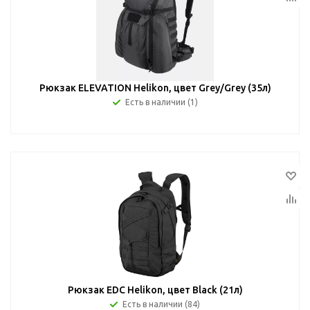
Рюкзак ELEVATION Helikon, цвет Grey/Grey (35л)
Есть в наличии (1)
Рюкзак EDC Helikon, цвет Black (21л)
Есть в наличии (84)