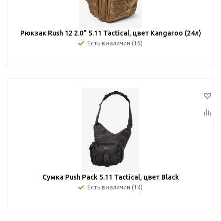
Рюкзак Rush 12 2.0" 5.11 Tactical, цвет Kangaroo (24л)
Есть в наличии (16)
Сумка Push Pack 5.11 Tactical, цвет Black
Есть в наличии (14)